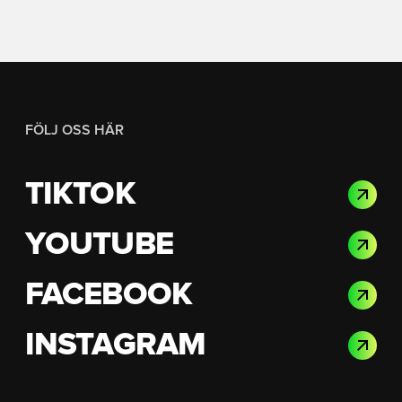
FÖLJ OSS HÄR
TIKTOK
YOUTUBE
FACEBOOK
INSTAGRAM