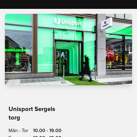
Unisport Sergels
torg
Mån - Tor
10.00 - 19.00