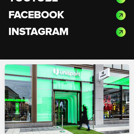
FACEBOOK
INSTAGRAM