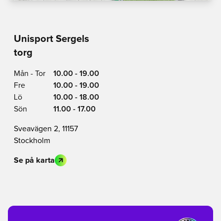
Unisport Sergels
torg
Mån - Tor
10.00 - 19.00
Fre
10.00 - 19.00
Lö
10.00 - 18.00
Sön
11.00 - 17.00
Sveavägen 2, 11157
Stockholm
Se på karta