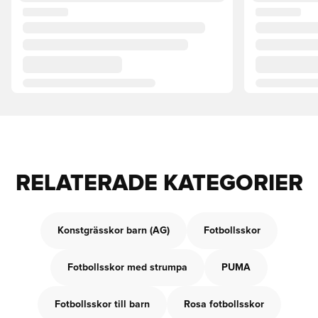
RELATERADE KATEGORIER
Konstgrässkor barn (AG)
Fotbollsskor
Fotbollsskor med strumpa
PUMA
Fotbollsskor till barn
Rosa fotbollsskor