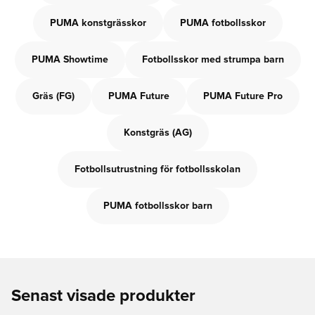
PUMA konstgrässkor
PUMA fotbollsskor
PUMA Showtime
Fotbollsskor med strumpa barn
Gräs (FG)
PUMA Future
PUMA Future Pro
Konstgräs (AG)
Fotbollsutrustning för fotbollsskolan
PUMA fotbollsskor barn
Senast visade produkter