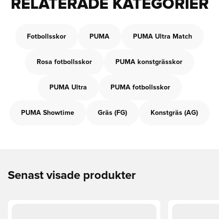
RELATERADE KATEGORIER
Fotbollsskor
PUMA
PUMA Ultra Match
Rosa fotbollsskor
PUMA konstgrässkor
PUMA Ultra
PUMA fotbollsskor
PUMA Showtime
Gräs (FG)
Konstgräs (AG)
Senast visade produkter