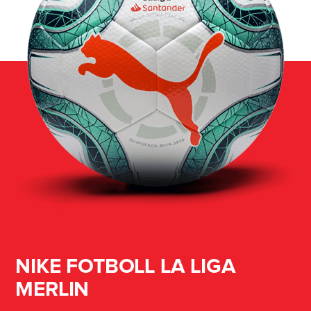
NIKE FOTBOLL LA LIGA
MERLIN