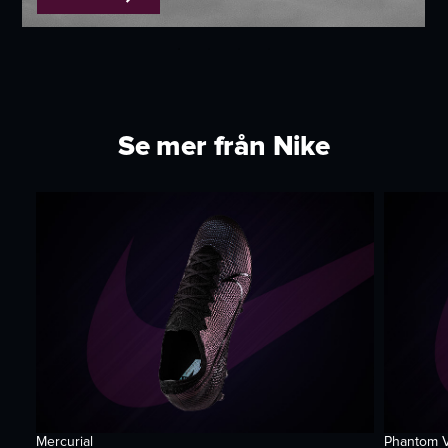
Se mer från Nike
Mercurial
Phantom