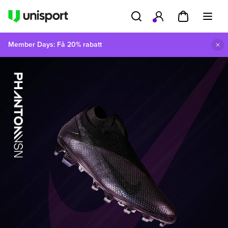
Member Days: Få 20% rabatt