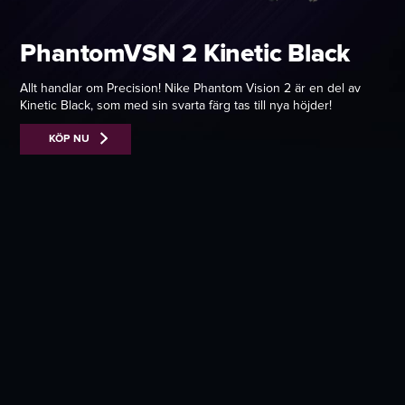
PhantomVSN 2 Kinetic Black
Allt handlar om Precision! Nike Phantom Vision 2 är en del av
Kinetic Black, som med sin svarta färg tas till nya höjder!
KÖP NU