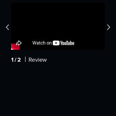
|
1/2
Review