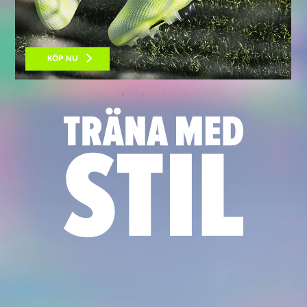
KÖP NU