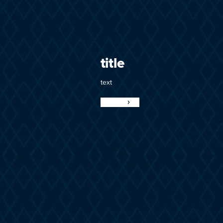
title
text