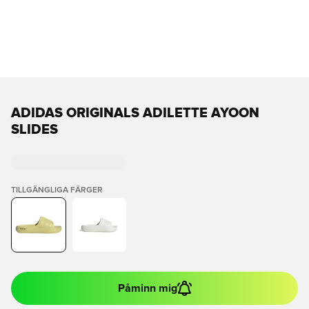
ADIDAS ORIGINALS ADILETTE AYOON
SLIDES
TILLGÄNGLIGA FÄRGER
Påminn mig