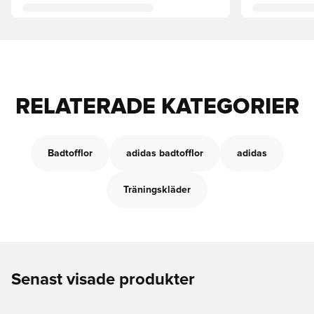
RELATERADE KATEGORIER
Badtofflor
adidas badtofflor
adidas
Träningskläder
Senast visade produkter