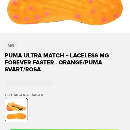
MG
PUMA ULTRA MATCH + LACELESS MG
FOREVER FASTER - ORANGE/PUMA
SVART/ROSA
TILLGÄNGLIGA FÄRGER