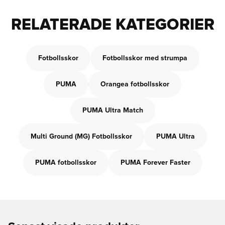
RELATERADE KATEGORIER
Fotbollsskor
Fotbollsskor med strumpa
PUMA
Orangea fotbollsskor
PUMA Ultra Match
Multi Ground (MG) Fotbollsskor
PUMA Ultra
PUMA fotbollsskor
PUMA Forever Faster