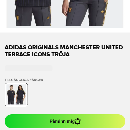
ADIDAS ORIGINALS MANCHESTER UNITED
TERRACE ICONS TRÖJA
TILLGÄNGLIGA FÄRGER
Påminn mig