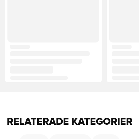
RELATERADE KATEGORIER