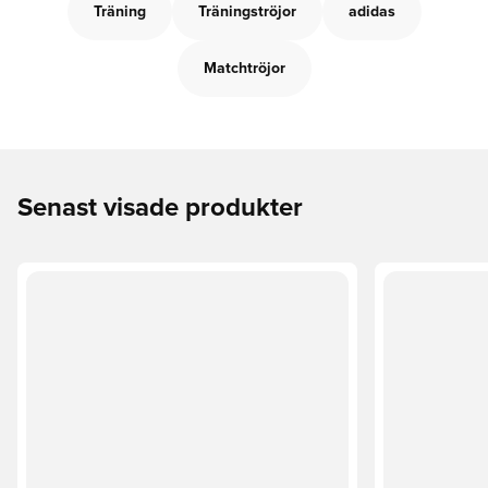
Träning
Träningströjor
adidas
Matchtröjor
Senast visade produkter