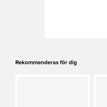
Rekommenderas för dig