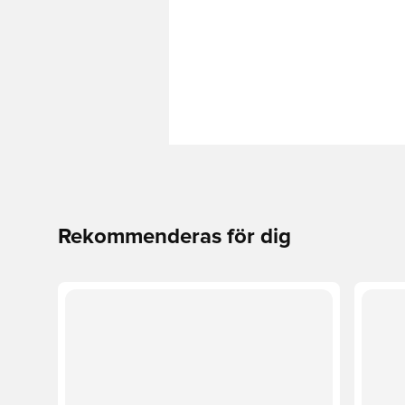
Rekommenderas för dig