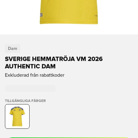
Dam
SVERIGE HEMMATRÖJA VM 2026
AUTHENTIC DAM
Exkluderad från rabattkoder
TILLGÄNGLIGA FÄRGER