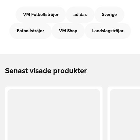
VM Fotbollströjor
adidas
Sverige
Fotbollströjor
VM Shop
Landslagströjor
Senast visade produkter