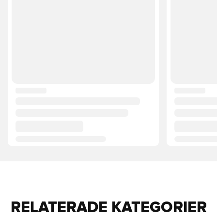
RELATERADE KATEGORIER