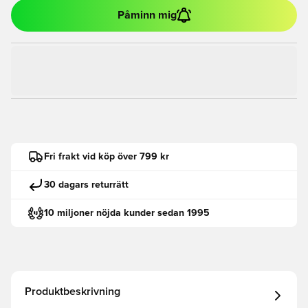
Påminn mig
Fri frakt vid köp över 799 kr
30 dagars returrätt
10 miljoner nöjda kunder sedan 1995
Produktbeskrivning