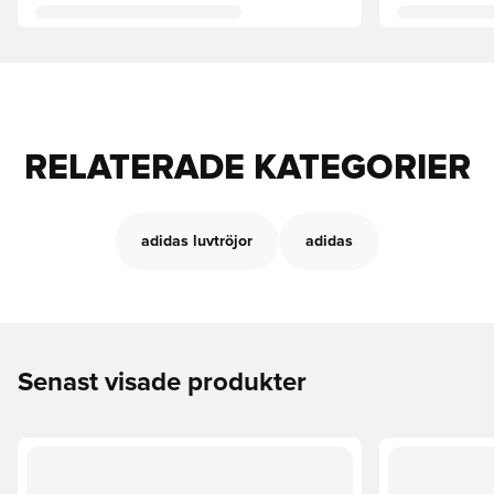
RELATERADE KATEGORIER
adidas luvtröjor
adidas
Senast visade produkter