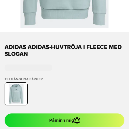
ADIDAS ADIDAS-HUVTRÖJA I FLEECE MED
SLOGAN
TILLGÄNGLIGA FÄRGER
Påminn mig