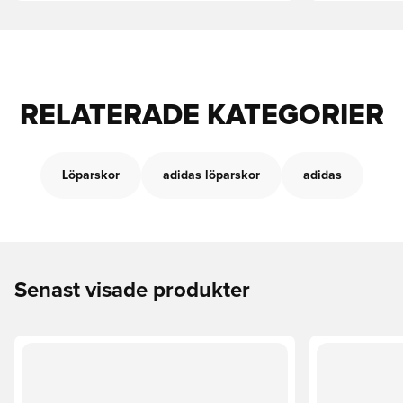
RELATERADE KATEGORIER
Löparskor
adidas löparskor
adidas
Senast visade produkter