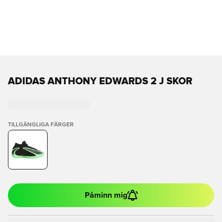
ADIDAS ANTHONY EDWARDS 2 J SKOR
TILLGÄNGLIGA FÄRGER
Påminn mig