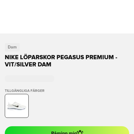
Dam
NIKE LÖPARSKOR PEGASUS PREMIUM -
VIT/SILVER DAM
TILLGÄNGLIGA FÄRGER
Påminn mig