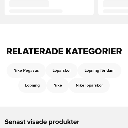
RELATERADE KATEGORIER
Nike Pegasus
Löparskor
Löpning för dam
Löpning
Nike
Nike löparskor
Senast visade produkter