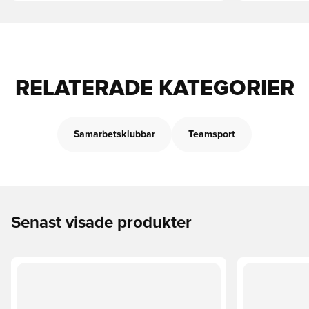
RELATERADE KATEGORIER
Samarbetsklubbar
Teamsport
Senast visade produkter