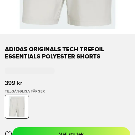
ADIDAS ORIGINALS TECH TREFOIL
ESSENTIALS POLYESTER SHORTS
399 kr
TILLGÄNGLIGA FÄRGER
Välj storlek