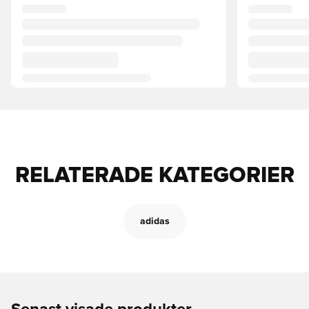
RELATERADE KATEGORIER
adidas