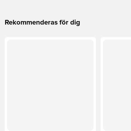
Rekommenderas för dig