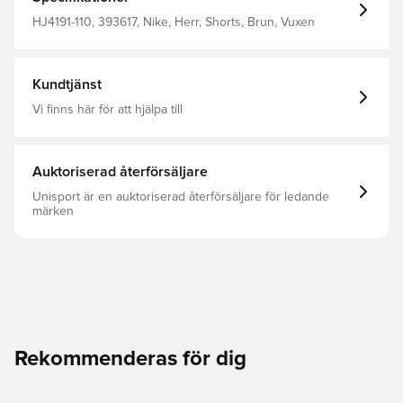
HJ4191-110, 393617, Nike, Herr, Shorts, Brun, Vuxen
Kundtjänst
Vi finns här för att hjälpa till
Auktoriserad återförsäljare
Unisport är en auktoriserad återförsäljare för ledande
märken
Rekommenderas för dig