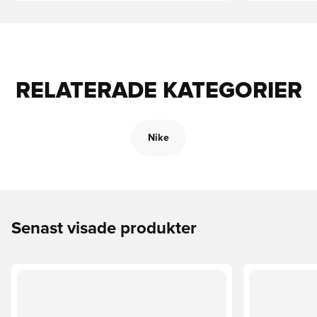
RELATERADE KATEGORIER
Nike
Senast visade produkter