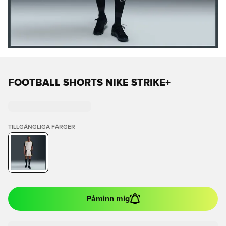
FOOTBALL SHORTS NIKE STRIKE+
TILLGÄNGLIGA FÄRGER
Påminn mig