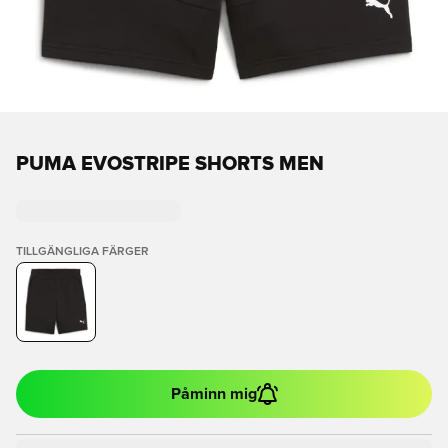
PUMA EVOSTRIPE SHORTS MEN
TILLGÄNGLIGA FÄRGER
Påminn mig