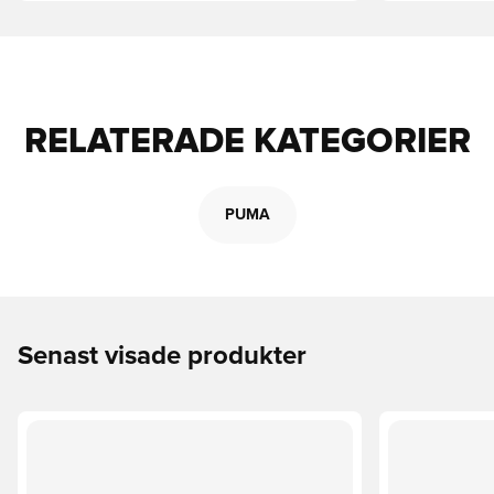
RELATERADE KATEGORIER
PUMA
Senast visade produkter