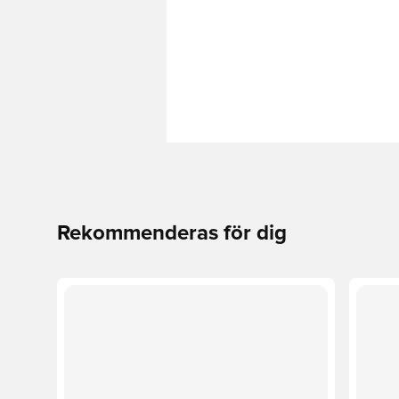
Rekommenderas för dig