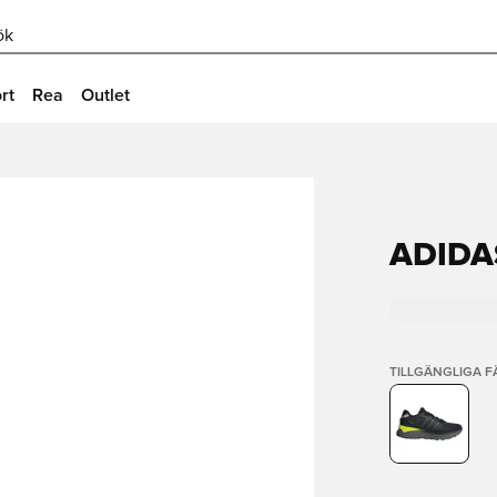
ök
rt
Rea
Outlet
ADIDA
TILLGÄNGLIGA 