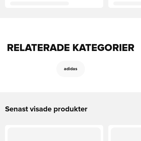
RELATERADE KATEGORIER
adidas
Senast visade produkter