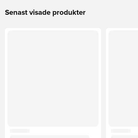
Senast visade produkter