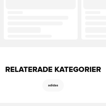
RELATERADE KATEGORIER
adidas