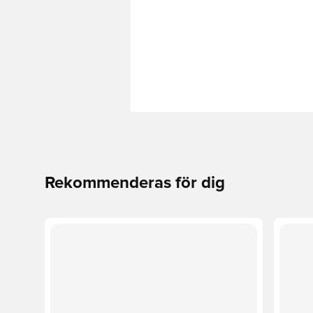
Rekommenderas för dig