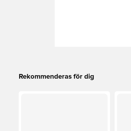
Rekommenderas för dig