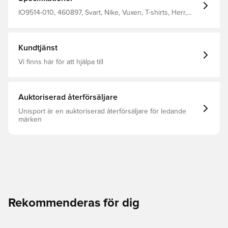
IO9514-010, 460897, Svart, Nike, Vuxen, T-shirts, Herr,
Långärmad
Kundtjänst
Vi finns här för att hjälpa till
Auktoriserad återförsäljare
Unisport är en auktoriserad återförsäljare för ledande
märken
Rekommenderas för dig