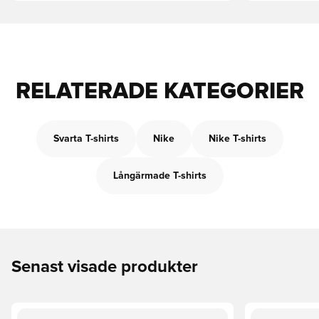
RELATERADE KATEGORIER
Svarta T-shirts
Nike
Nike T-shirts
Långärmade T-shirts
Senast visade produkter