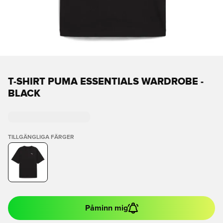
T-SHIRT PUMA ESSENTIALS WARDROBE -
BLACK
TILLGÄNGLIGA FÄRGER
Påminn mig