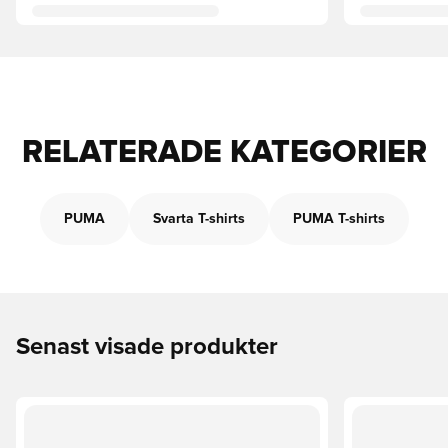
RELATERADE KATEGORIER
PUMA
Svarta T-shirts
PUMA T-shirts
Senast visade produkter