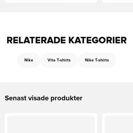
RELATERADE KATEGORIER
Nike
Vita T-shirts
Nike T-shirts
Senast visade produkter