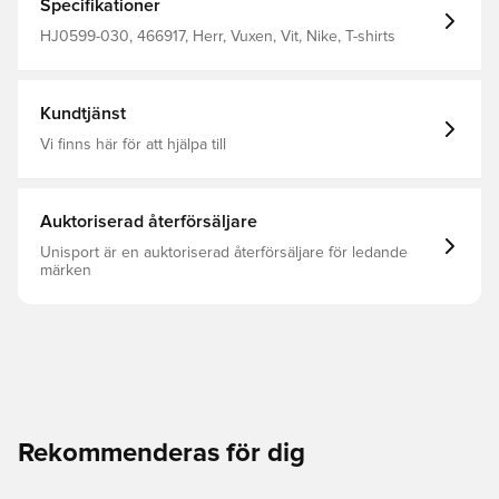
Specifikationer
HJ0599-030, 466917, Herr, Vuxen, Vit, Nike, T-shirts
Kundtjänst
Vi finns här för att hjälpa till
Auktoriserad återförsäljare
Unisport är en auktoriserad återförsäljare för ledande
märken
Rekommenderas för dig