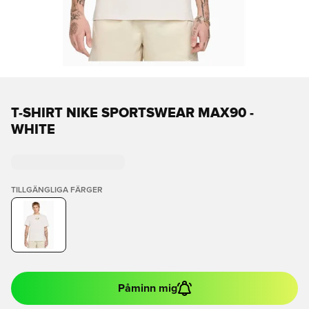
T-SHIRT NIKE SPORTSWEAR MAX90 -
WHITE
TILLGÄNGLIGA FÄRGER
Påminn mig