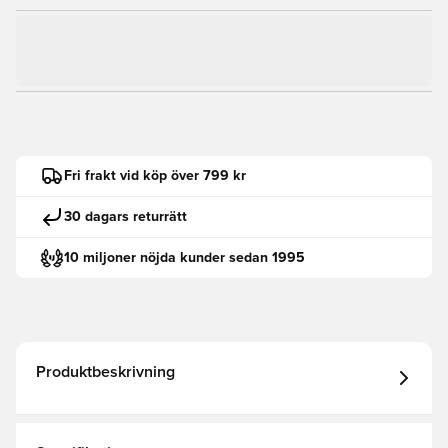
Fri frakt vid köp över 799 kr
30 dagars returrätt
10 miljoner nöjda kunder sedan 1995
Produktbeskrivning