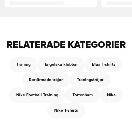
RELATERADE KATEGORIER
Träning
Engelska klubbar
Blåa T-shirts
Kortärmade tröjor
Träningströjor
Nike Football Training
Tottenham
Nike
Nike T-shirts