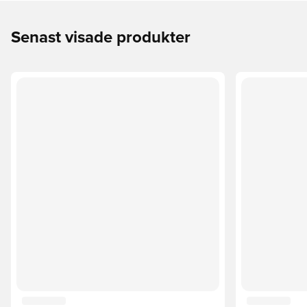
Senast visade produkter