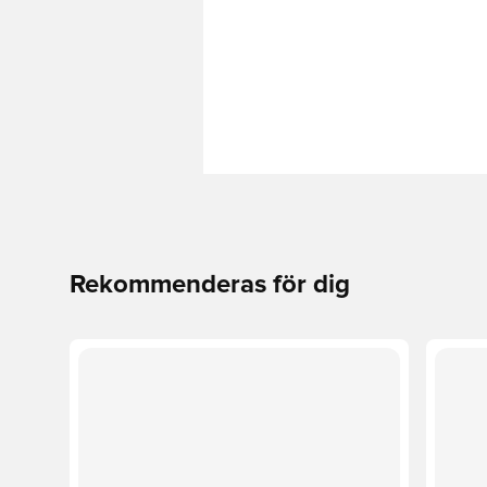
Rekommenderas för dig