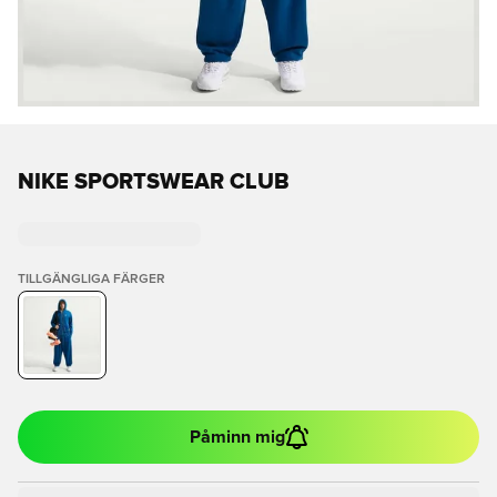
NIKE SPORTSWEAR CLUB
TILLGÄNGLIGA FÄRGER
Påminn mig