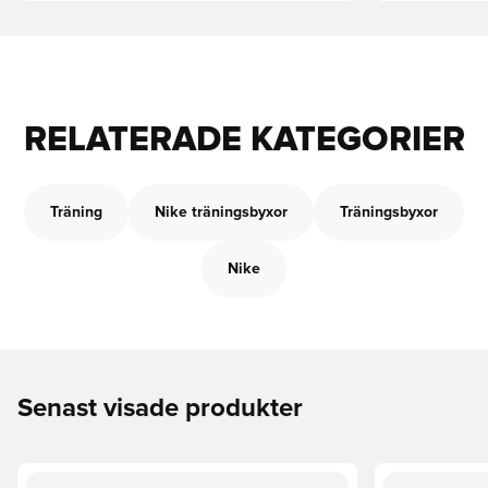
RELATERADE KATEGORIER
Träning
Nike träningsbyxor
Träningsbyxor
Nike
Senast visade produkter