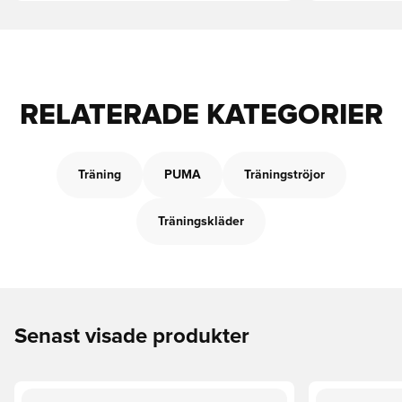
RELATERADE KATEGORIER
Träning
PUMA
Träningströjor
Träningskläder
Senast visade produkter