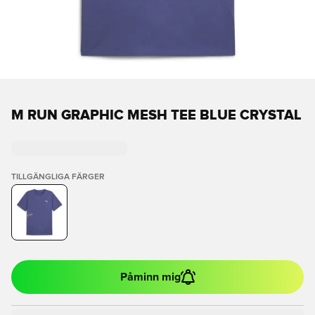
M RUN GRAPHIC MESH TEE BLUE CRYSTAL
TILLGÄNGLIGA FÄRGER
Påminn mig