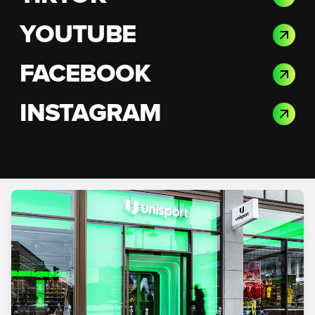
YOUTUBE
FACEBOOK
INSTAGRAM