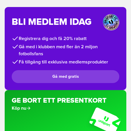
BLI MEDLEM IDAG
Registrera dig och få 20% rabatt
Gå med i klubben med fler än 2 miljon
fotbollsfans
Få tillgång till exklusiva medlemsprodukter
Gå med gratis
GE BORT ETT PRESENTKORT
Köp nu