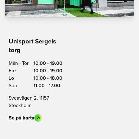
Unisport Sergels
torg
Mån - Tor
10.00 - 19.00
Fre
10.00 - 19.00
Lö
10.00 - 18.00
Sön
11.00 - 17.00
Sveavägen 2, 11157
Stockholm
Se på karta