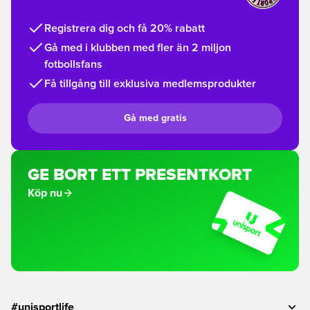
Registrera dig och få 20% rabatt
Gå med i klubben med fler än 2 miljon
fotbollsfans
Få tillgång till exklusiva medlemsprodukter
Gå med gratis
GE BORT ETT PRESENTKORT
Köp nu
#unisportlife