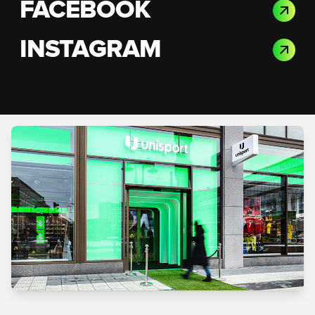
FACEBOOK
INSTAGRAM