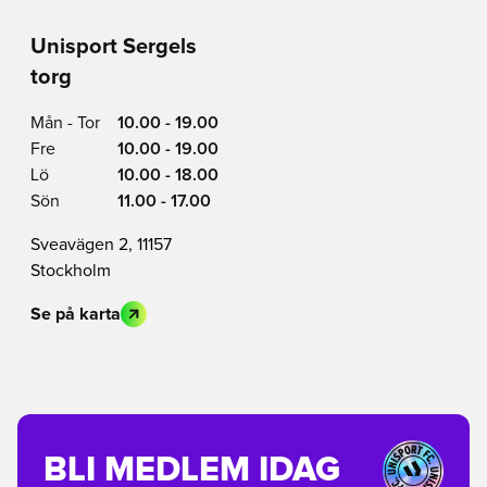
Unisport Sergels
torg
Mån - Tor
10.00 - 19.00
Fre
10.00 - 19.00
Lö
10.00 - 18.00
Sön
11.00 - 17.00
Sveavägen 2, 11157
Stockholm
Se på karta
BLI MEDLEM IDAG