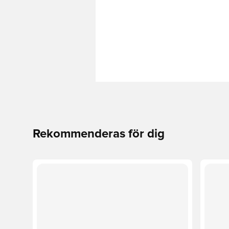
Rekommenderas för dig