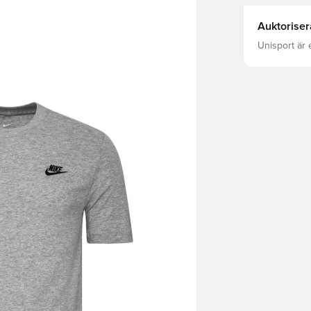
Auktoriser
Unisport är 