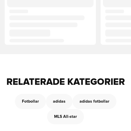
RELATERADE KATEGORIER
Fotbollar
adidas
adidas fotbollar
MLS All-star