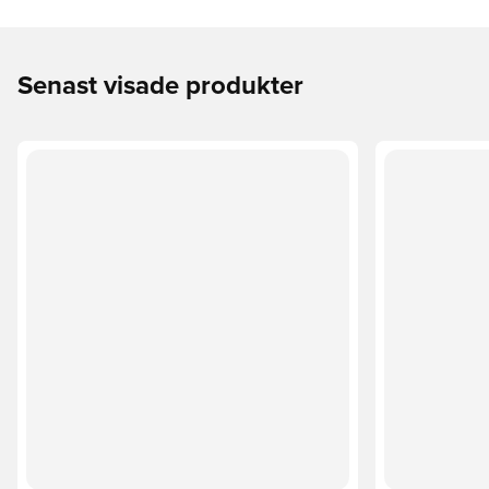
Senast visade produkter