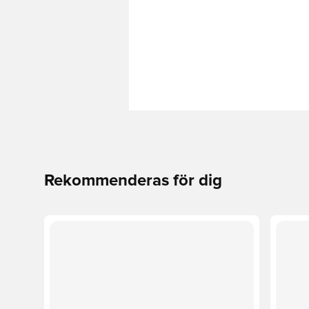
Rekommenderas för dig