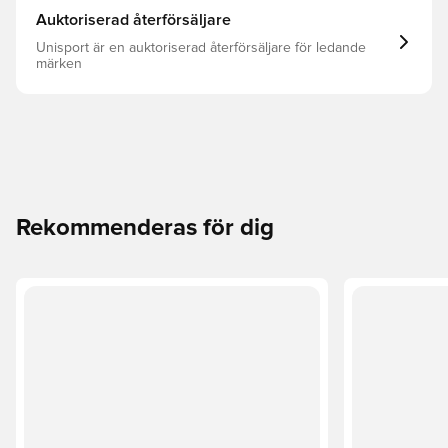
Auktoriserad återförsäljare
Unisport är en auktoriserad återförsäljare för ledande
märken
Rekommenderas för dig