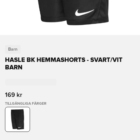
Barn
HASLE BK HEMMASHORTS - SVART/VIT
BARN
169 kr
TILLGÄNGLIGA FÄRGER