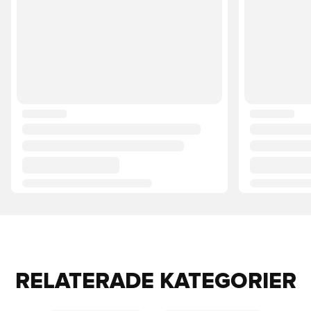
RELATERADE KATEGORIER