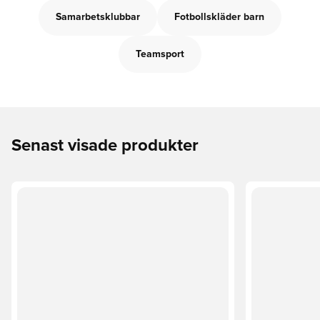
Samarbetsklubbar
Fotbollskläder barn
Teamsport
Senast visade produkter