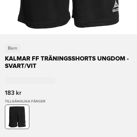
Barn
KALMAR FF TRÄNINGSSHORTS UNGDOM -
SVART/VIT
183 kr
TILLGÄNGLIGA FÄRGER