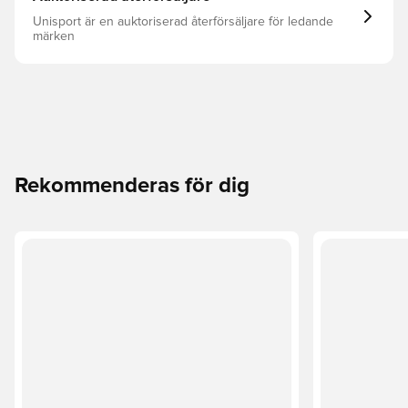
Unisport är en auktoriserad återförsäljare för ledande
märken
Rekommenderas för dig