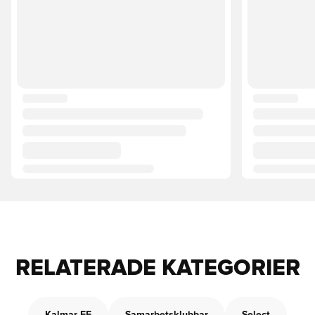
RELATERADE KATEGORIER