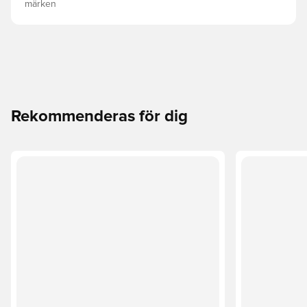
märken
Rekommenderas för dig