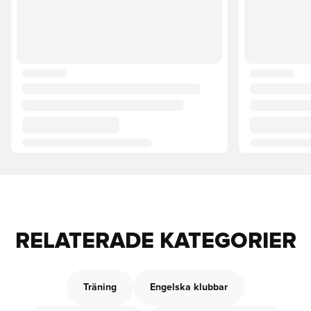
RELATERADE KATEGORIER
Träning
Engelska klubbar