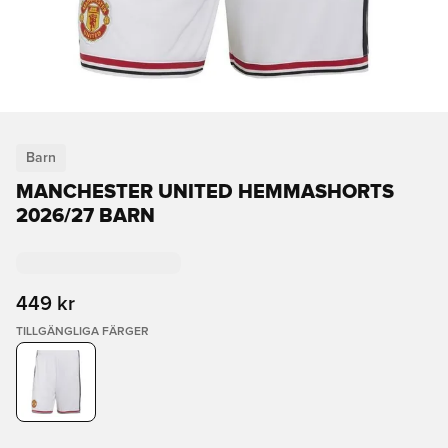
Barn
MANCHESTER UNITED HEMMASHORTS
2026/27 BARN
449 kr
TILLGÄNGLIGA FÄRGER