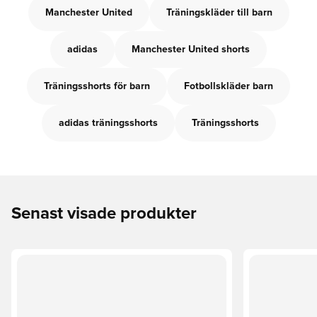
Manchester United
Träningskläder till barn
adidas
Manchester United shorts
Träningsshorts för barn
Fotbollskläder barn
adidas träningsshorts
Träningsshorts
Senast visade produkter