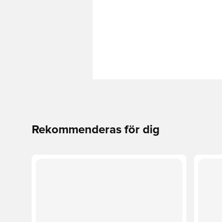
Rekommenderas för dig