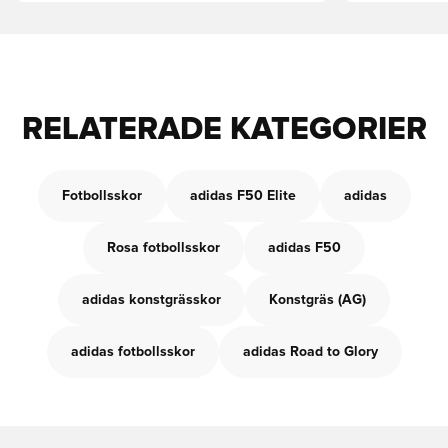
RELATERADE KATEGORIER
Fotbollsskor
adidas F50 Elite
adidas
Rosa fotbollsskor
adidas F50
adidas konstgrässkor
Konstgräs (AG)
adidas fotbollsskor
adidas Road to Glory