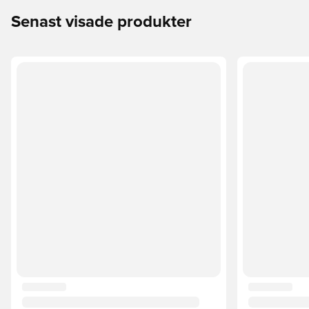
Senast visade produkter