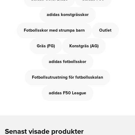
adidas konstgrässkor
Fotbollsskor med strumpa barn
Outlet
Gräs (FG)
Konstgräs (AG)
adidas fotbollsskor
Fotbollsutrustning för fotbollsskolan
adidas F50 League
Senast visade produkter