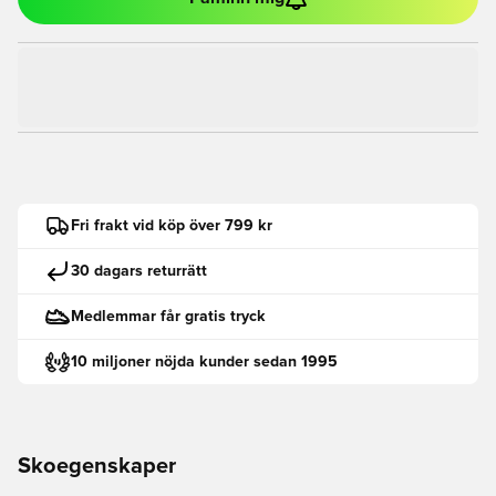
Fri frakt vid köp över 799 kr
30 dagars returrätt
Medlemmar får gratis tryck
10 miljoner nöjda kunder sedan 1995
Skoegenskaper