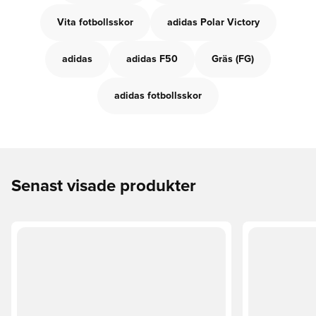
Vita fotbollsskor
adidas Polar Victory
adidas
adidas F50
Gräs (FG)
adidas fotbollsskor
Senast visade produkter