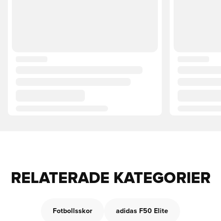
RELATERADE KATEGORIER
Fotbollsskor
adidas F50 Elite