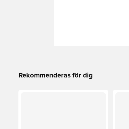
Rekommenderas för dig