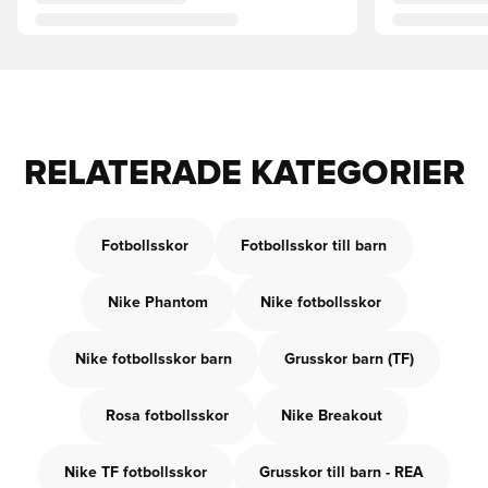
RELATERADE KATEGORIER
Fotbollsskor
Fotbollsskor till barn
Nike Phantom
Nike fotbollsskor
Nike fotbollsskor barn
Grusskor barn (TF)
Rosa fotbollsskor
Nike Breakout
Nike TF fotbollsskor
Grusskor till barn - REA