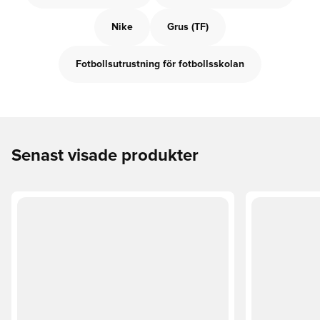
Nike
Grus (TF)
Fotbollsutrustning för fotbollsskolan
Senast visade produkter