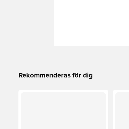
Rekommenderas för dig