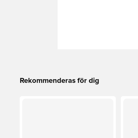
Rekommenderas för dig