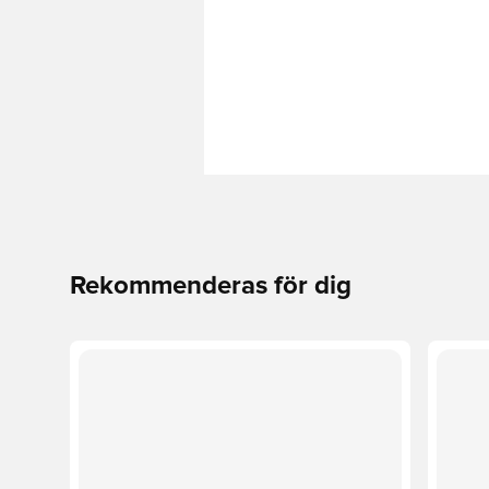
Rekommenderas för dig